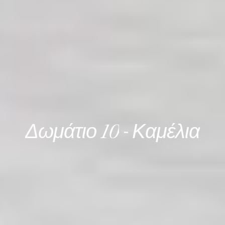
Δωμάτιο
10
-
Καμέλια