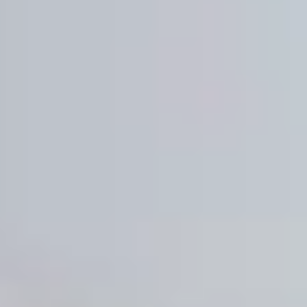
Σχετικά με εμάς