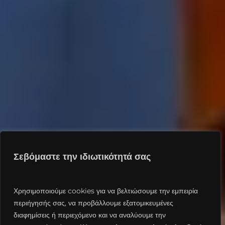
Σεβόμαστε την ιδιωτικότητά σας
Χρησιμοποιούμε cookies για να βελτιώσουμε την εμπειρία
περιήγησής σας, να προβάλλουμε εξατομικευμένες
διαφημίσεις ή περιεχόμενο και να αναλύουμε την