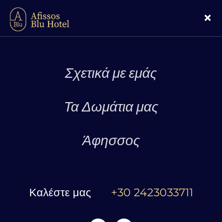
Σχετικά με εμάς
Τα Δωμάτια μας
Άφησσος
Καλέστε μας
+30 2423033711