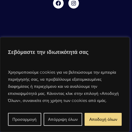
Σεβόμαστε την ιδιωτικότητά σας
Χρησιμοποιούμε cookies για να βελτιώσουμε την εμπειρία
περιήγησής σας, να προβάλλουμε εξατομικευμένες
διαφημίσεις ή περιεχόμενο και να αναλύουμε την
επισκεψιμότητά μας. Κάνοντας κλικ στην επιλογή «Αποδοχή
Όλων», συναινείτε στη χρήση των cookies από εμάς.
Προσαρμογή
Απόρριψη όλων
Αποδοχή όλων